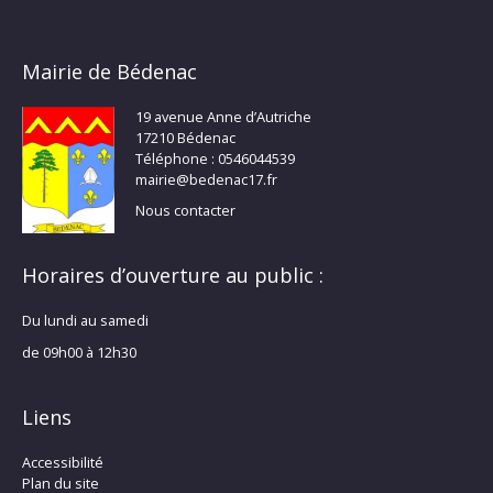
Mairie de Bédenac
19 avenue Anne d’Autriche
17210 Bédenac
Téléphone : 0546044539
mairie@bedenac17.fr
Nous contacter
Horaires d’ouverture au public :
Du lundi au samedi
de 09h00 à 12h30
Liens
Accessibilité
Plan du site