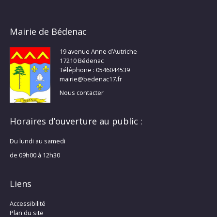
Mairie de Bédenac
19 avenue Anne d’Autriche
17210 Bédenac
Téléphone : 0546044539
mairie@bedenac17.fr
Nous contacter
Horaires d’ouverture au public :
Du lundi au samedi
de 09h00 à 12h30
Liens
Accessibilité
Plan du site