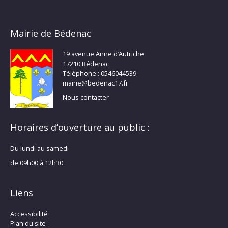
Mairie de Bédenac
19 avenue Anne d’Autriche
17210 Bédenac
Téléphone : 0546044539
mairie@bedenac17.fr
Nous contacter
Horaires d’ouverture au public :
Du lundi au samedi
de 09h00 à 12h30
Liens
Accessibilité
Plan du site