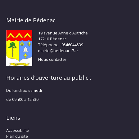
Mairie de Bédenac
19 avenue Anne d’Autriche
17210 Bédenac
Téléphone : 0546044539
mairie@bedenac17.fr
Nous contacter
Horaires d’ouverture au public :
Du lundi au samedi
de 09h00 à 12h30
Liens
Accessibilité
Plan du site