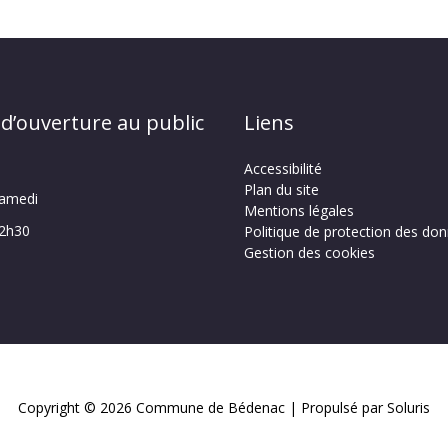
 d’ouverture au public
Liens
Accessibilité
Plan du site
samedi
Mentions légales
12h30
Politique de protection des do
Gestion des cookies
Copyright © 2026
Commune de Bédenac
| Propulsé par Soluris