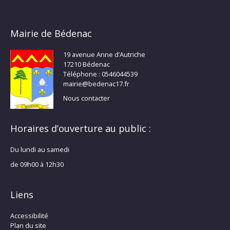
Mairie de Bédenac
19 avenue Anne d’Autriche
17210 Bédenac
Téléphone : 0546044539
mairie@bedenac17.fr
Nous contacter
Horaires d’ouverture au public :
Du lundi au samedi
de 09h00 à 12h30
Liens
Accessibilité
Plan du site