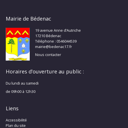
Mairie de Bédenac
19 avenue Anne d’Autriche
17210 Bédenac
Téléphone : 0546044539
mairie@bedenac17.fr
Nous contacter
Horaires d’ouverture au public :
Du lundi au samedi
de 09h00 à 12h30
Liens
Accessibilité
Plan du site