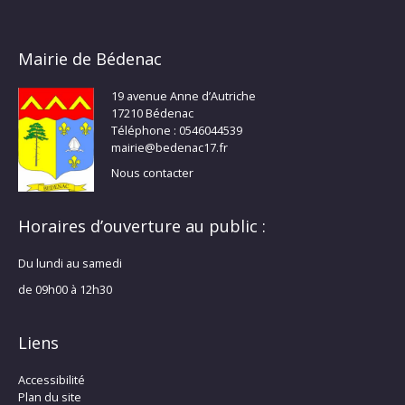
Mairie de Bédenac
19 avenue Anne d’Autriche
17210 Bédenac
Téléphone : 0546044539
mairie@bedenac17.fr
Nous contacter
Horaires d’ouverture au public :
Du lundi au samedi
de 09h00 à 12h30
Liens
Accessibilité
Plan du site