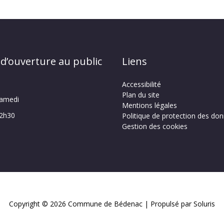
 d’ouverture au public
Liens
Accessibilité
Plan du site
samedi
Mentions légales
12h30
Politique de protection des do
Gestion des cookies
Copyright © 2026
Commune de Bédenac
| Propulsé par Soluris