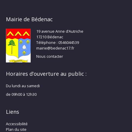
Mairie de Bédenac
19 avenue Anne d’Autriche
17210 Bédenac
Téléphone : 0546044539
mairie@bedenac17.fr
Nous contacter
Horaires d’ouverture au public :
Du lundi au samedi
de 09h00 à 12h30
Liens
Accessibilité
Plan du site