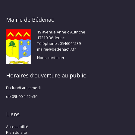
Mairie de Bédenac
19 avenue Anne d’Autriche
17210 Bédenac
Téléphone : 0546044539
mairie@bedenac17.fr
Nous contacter
Horaires d’ouverture au public :
Du lundi au samedi
de 09h00 à 12h30
Liens
Accessibilité
Plan du site