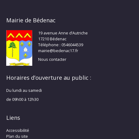
Mairie de Bédenac
19 avenue Anne d’Autriche
17210 Bédenac
Téléphone : 0546044539
mairie@bedenac17.fr
Nous contacter
Horaires d’ouverture au public :
Du lundi au samedi
de 09h00 à 12h30
Liens
Accessibilité
Plan du site