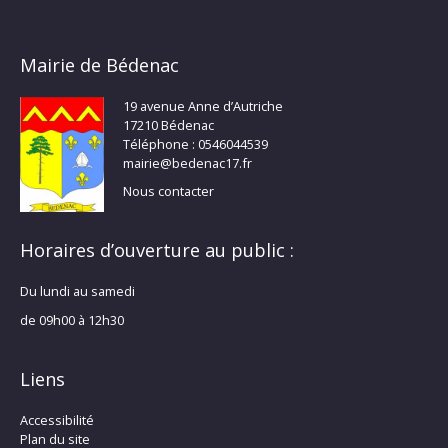
Mairie de Bédenac
19 avenue Anne d’Autriche
17210 Bédenac
Téléphone : 0546044539
mairie@bedenac17.fr
Nous contacter
Horaires d’ouverture au public :
Du lundi au samedi
de 09h00 à 12h30
Liens
Accessibilité
Plan du site