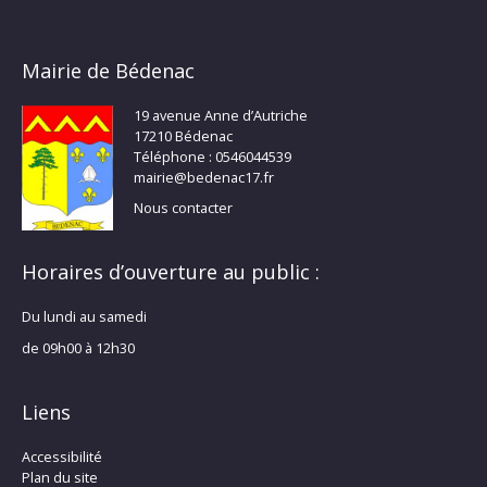
Mairie de Bédenac
19 avenue Anne d’Autriche
17210 Bédenac
Téléphone : 0546044539
mairie@bedenac17.fr
Nous contacter
Horaires d’ouverture au public :
Du lundi au samedi
de 09h00 à 12h30
Liens
Accessibilité
Plan du site