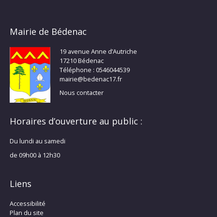
Mairie de Bédenac
19 avenue Anne d’Autriche
17210 Bédenac
Téléphone : 0546044539
mairie@bedenac17.fr
Nous contacter
Horaires d’ouverture au public :
Du lundi au samedi
de 09h00 à 12h30
Liens
Accessibilité
Plan du site