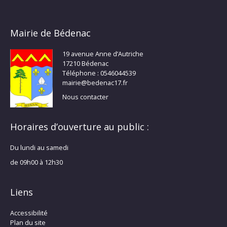
Mairie de Bédenac
19 avenue Anne d’Autriche
17210 Bédenac
Téléphone : 0546044539
mairie@bedenac17.fr
Nous contacter
Horaires d’ouverture au public :
Du lundi au samedi
de 09h00 à 12h30
Liens
Accessibilité
Plan du site