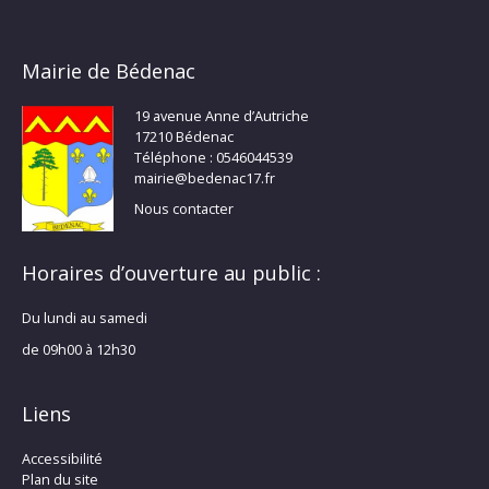
Mairie de Bédenac
19 avenue Anne d’Autriche
17210 Bédenac
Téléphone : 0546044539
mairie@bedenac17.fr
Nous contacter
Horaires d’ouverture au public :
Du lundi au samedi
de 09h00 à 12h30
Liens
Accessibilité
Plan du site