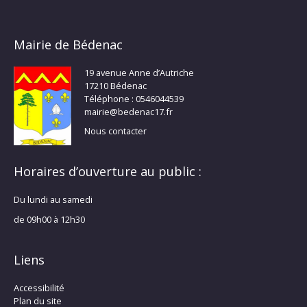
Mairie de Bédenac
19 avenue Anne d’Autriche
17210 Bédenac
Téléphone : 0546044539
mairie@bedenac17.fr
Nous contacter
Horaires d’ouverture au public :
Du lundi au samedi
de 09h00 à 12h30
Liens
Accessibilité
Plan du site