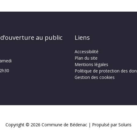
 d’ouverture au public
Liens
Accessibilité
Plan du site
samedi
Mentions légales
12h30
Politique de protection des do
Gestion des cookies
Copyright © 2026
Commune de Bédenac
| Propulsé par Soluris