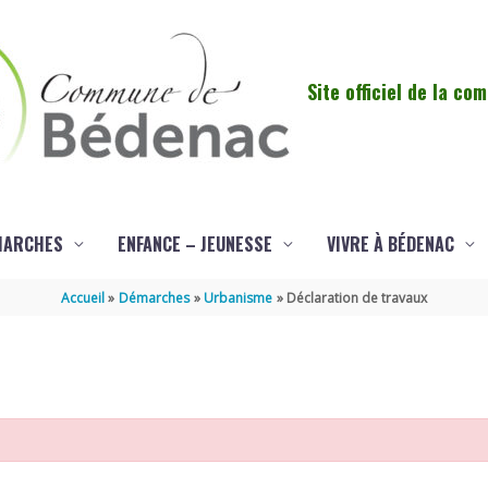
Site officiel de la c
MARCHES
ENFANCE – JEUNESSE
VIVRE À BÉDENAC
Accueil
Démarches
Urbanisme
Déclaration de travaux