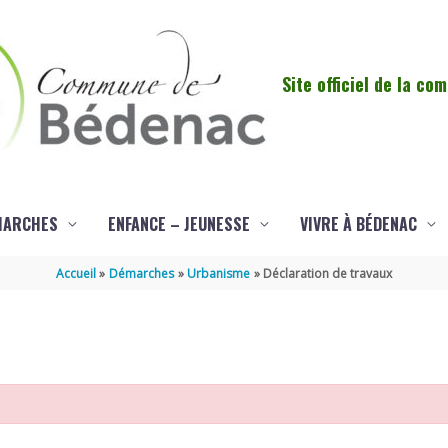
Site officiel de la c
MARCHES
ENFANCE – JEUNESSE
VIVRE À BÉDENAC
Accueil
Démarches
Urbanisme
Déclaration de travaux