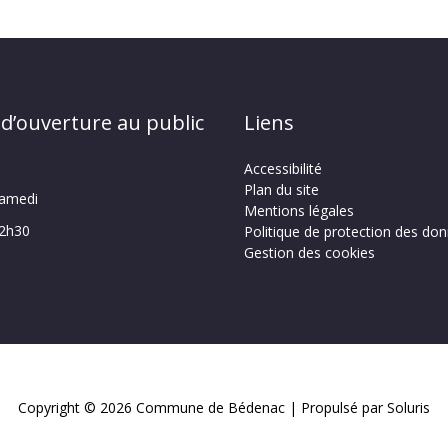
 d’ouverture au public
Liens
Accessibilité
Plan du site
samedi
Mentions légales
12h30
Politique de protection des do
Gestion des cookies
Copyright © 2026
Commune de Bédenac
| Propulsé par Soluris