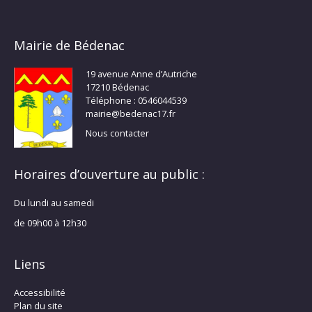
Mairie de Bédenac
19 avenue Anne d’Autriche
17210 Bédenac
Téléphone : 0546044539
mairie@bedenac17.fr
Nous contacter
Horaires d’ouverture au public :
Du lundi au samedi
de 09h00 à 12h30
Liens
Accessibilité
Plan du site