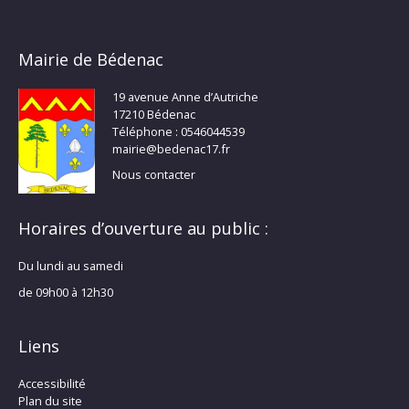
Mairie de Bédenac
19 avenue Anne d’Autriche
17210 Bédenac
Téléphone : 0546044539
mairie@bedenac17.fr
Nous contacter
Horaires d’ouverture au public :
Du lundi au samedi
de 09h00 à 12h30
Liens
Accessibilité
Plan du site