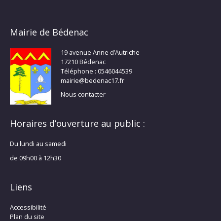
Mairie de Bédenac
19 avenue Anne d’Autriche
17210 Bédenac
Téléphone : 0546044539
mairie@bedenac17.fr
Nous contacter
Horaires d’ouverture au public :
Du lundi au samedi
de 09h00 à 12h30
Liens
Accessibilité
Plan du site