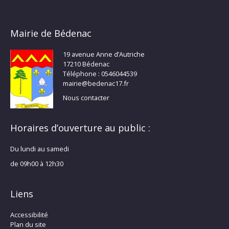
Mairie de Bédenac
19 avenue Anne d’Autriche
17210 Bédenac
Téléphone : 0546044539
mairie@bedenac17.fr
Nous contacter
Horaires d’ouverture au public :
Du lundi au samedi
de 09h00 à 12h30
Liens
Accessibilité
Plan du site