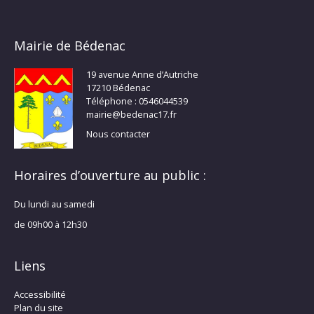
Mairie de Bédenac
19 avenue Anne d’Autriche
17210 Bédenac
Téléphone : 0546044539
mairie@bedenac17.fr
Nous contacter
Horaires d’ouverture au public :
Du lundi au samedi
de 09h00 à 12h30
Liens
Accessibilité
Plan du site