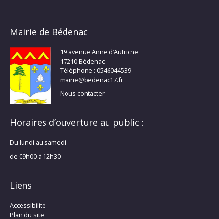
Mairie de Bédenac
19 avenue Anne d’Autriche
17210 Bédenac
Téléphone : 0546044539
mairie@bedenac17.fr
Nous contacter
Horaires d’ouverture au public :
Du lundi au samedi
de 09h00 à 12h30
Liens
Accessibilité
Plan du site