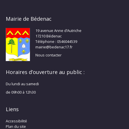
Mairie de Bédenac
19 avenue Anne d’Autriche
17210 Bédenac
Téléphone : 0546044539
mairie@bedenac17.fr
Nous contacter
Horaires d’ouverture au public :
Du lundi au samedi
de 09h00 à 12h30
Liens
Accessibilité
Plan du site