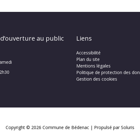
 d’ouverture au public
Liens
Accessibilité
Plan du site
samedi
Mentions légales
12h30
Politique de protection des do
Gestion des cookies
Copyright © 2026
Commune de Bédenac
| Propulsé par Soluris