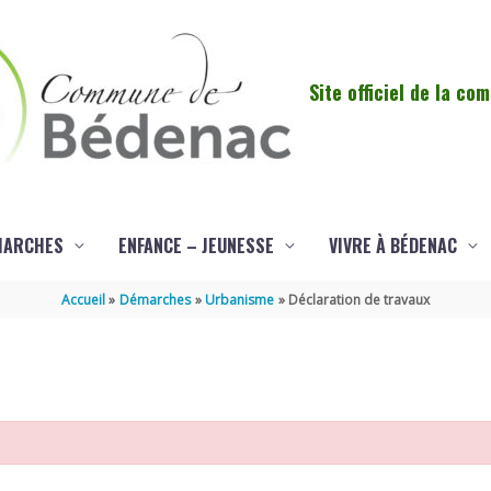
Site officiel de la c
MARCHES
ENFANCE – JEUNESSE
VIVRE À BÉDENAC
Accueil
Démarches
Urbanisme
Déclaration de travaux