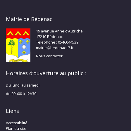
Mairie de Bédenac
19 avenue Anne d’Autriche
17210 Bédenac
Téléphone : 0546044539
mairie@bedenac17.fr
Nous contacter
Horaires d’ouverture au public :
Du lundi au samedi
de 09h00 à 12h30
Liens
Accessibilité
Plan du site