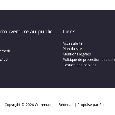
 d’ouverture au public
Liens
Accessibilité
Plan du site
samedi
Mentions légales
12h30
Politique de protection des do
Gestion des cookies
Copyright © 2026
Commune de Bédenac
| Propulsé par Soluris