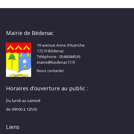
Mairie de Bédenac
19 avenue Anne d’Autriche
17210 Bédenac
Téléphone : 0546044539
mairie@bedenac17.fr
Nous contacter
Horaires d’ouverture au public :
Du lundi au samedi
de 09h00 à 12h30
Liens