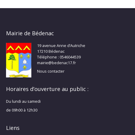
Mairie de Bédenac
19 avenue Anne d’Autriche
17210 Bédenac
Téléphone : 0546044539
mairie@bedenac17.fr
Nous contacter
Horaires d’ouverture au public :
Du lundi au samedi
de 09h00 à 12h30
Liens