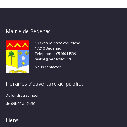
Mairie de Bédenac
19 avenue Anne d’Autriche
17210 Bédenac
Téléphone : 0546044539
mairie@bedenac17.fr
Nous contacter
Horaires d’ouverture au public :
Du lundi au samedi
de 09h00 à 12h30
Liens