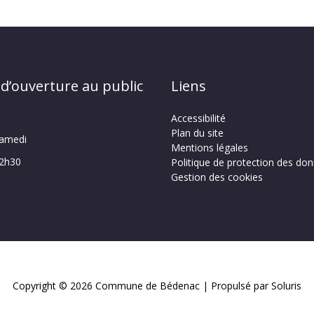
 d’ouverture au public
Liens
Accessibilité
Plan du site
samedi
Mentions légales
12h30
Politique de protection des do
Gestion des cookies
Copyright © 2026
Commune de Bédenac
| Propulsé par Soluris