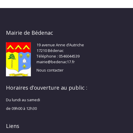
Mairie de Bédenac
19 avenue Anne d’Autriche
17210 Bédenac
Téléphone : 0546044539
mairie@bedenac17.fr
Nous contacter
Horaires d’ouverture au public :
Du lundi au samedi
de 09h00 à 12h30
Liens