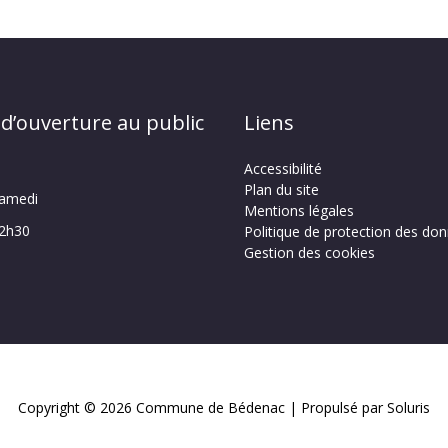
 d’ouverture au public
Liens
Accessibilité
Plan du site
samedi
Mentions légales
12h30
Politique de protection des do
Gestion des cookies
Copyright © 2026
Commune de Bédenac
| Propulsé par Soluris