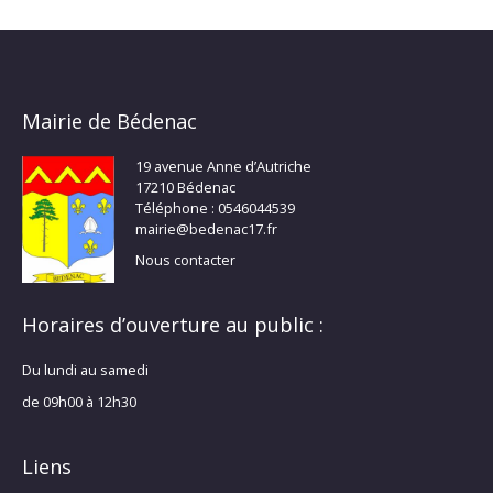
Mairie de Bédenac
19 avenue Anne d’Autriche
17210 Bédenac
Téléphone : 0546044539
mairie@bedenac17.fr
Nous contacter
Horaires d’ouverture au public :
Du lundi au samedi
de 09h00 à 12h30
Liens