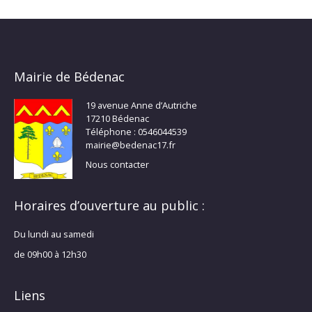
Mairie de Bédenac
19 avenue Anne d’Autriche
17210 Bédenac
Téléphone : 0546044539
mairie@bedenac17.fr
Nous contacter
Horaires d’ouverture au public :
Du lundi au samedi
de 09h00 à 12h30
Liens