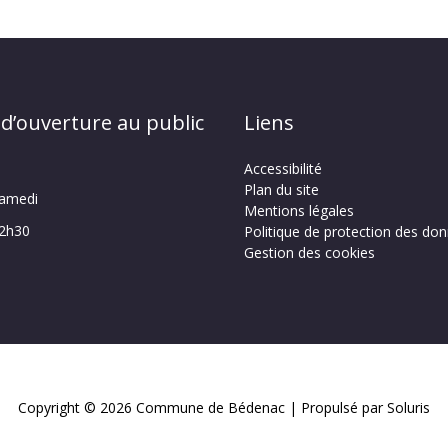
 d’ouverture au public
Liens
Accessibilité
Plan du site
samedi
Mentions légales
12h30
Politique de protection des do
Gestion des cookies
Copyright © 2026
Commune de Bédenac
| Propulsé par Soluris