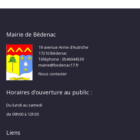
Mairie de Bédenac
19 avenue Anne d’Autriche
17210 Bédenac
Téléphone : 0546044539
mairie@bedenac17.fr
Nous contacter
Horaires d’ouverture au public :
Du lundi au samedi
de 09h00 à 12h30
Liens