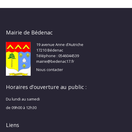
Mairie de Bédenac
19 avenue Anne d’Autriche
17210 Bédenac
Téléphone : 0546044539
mairie@bedenac17.fr
Nous contacter
Horaires d’ouverture au public :
Du lundi au samedi
de 09h00 à 12h30
Liens