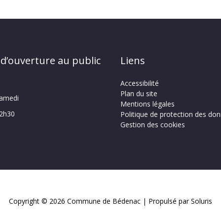
 d’ouverture au public
Liens
Accessibilité
Plan du site
samedi
Mentions légales
12h30
Politique de protection des do
Gestion des cookies
Copyright © 2026
Commune de Bédenac
| Propulsé par Soluris