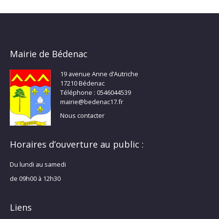
Mairie de Bédenac
19 avenue Anne d’Autriche
17210 Bédenac
Téléphone : 0546044539
mairie@bedenac17.fr
Nous contacter
Horaires d’ouverture au public :
Du lundi au samedi
de 09h00 à 12h30
Liens