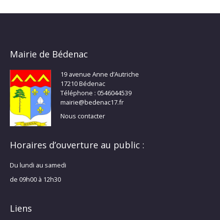
Mairie de Bédenac
19 avenue Anne d’Autriche
17210 Bédenac
Téléphone : 0546044539
mairie@bedenac17.fr
Nous contacter
Horaires d’ouverture au public :
Du lundi au samedi
de 09h00 à 12h30
Liens