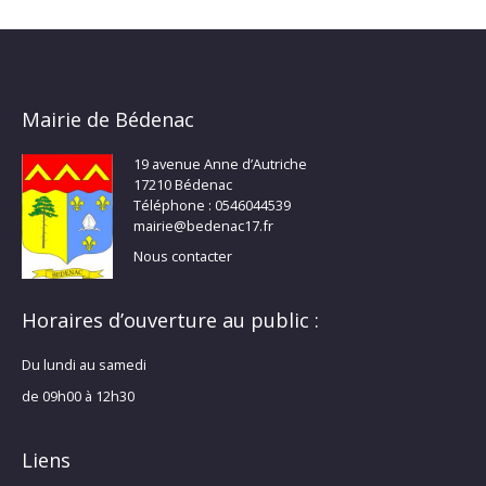
Mairie de Bédenac
19 avenue Anne d’Autriche
17210 Bédenac
Téléphone : 0546044539
mairie@bedenac17.fr
Nous contacter
Horaires d’ouverture au public :
Du lundi au samedi
de 09h00 à 12h30
Liens