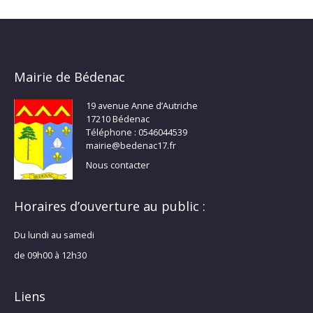
Mairie de Bédenac
19 avenue Anne d’Autriche
17210 Bédenac
Téléphone : 0546044539
mairie@bedenac17.fr
Nous contacter
Horaires d’ouverture au public :
Du lundi au samedi
de 09h00 à 12h30
Liens