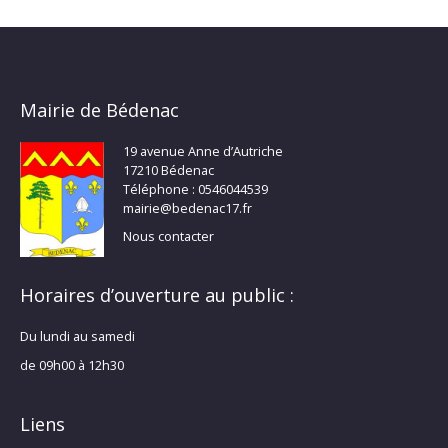
Mairie de Bédenac
19 avenue Anne d’Autriche
17210 Bédenac
Téléphone : 0546044539
mairie@bedenac17.fr
Nous contacter
Horaires d’ouverture au public :
Du lundi au samedi
de 09h00 à 12h30
Liens