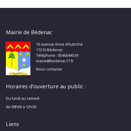
Mairie de Bédenac
19 avenue Anne d’Autriche
17210 Bédenac
Téléphone : 0546044539
mairie@bedenac17.fr
Nous contacter
Horaires d’ouverture au public :
Du lundi au samedi
de 09h00 à 12h30
Liens