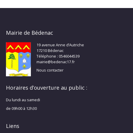
Mairie de Bédenac
19 avenue Anne d’Autriche
17210 Bédenac
Téléphone : 0546044539
mairie@bedenac17.fr
Nous contacter
Horaires d’ouverture au public :
Du lundi au samedi
de 09h00 à 12h30
Liens