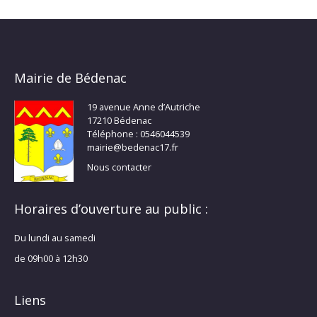
Mairie de Bédenac
19 avenue Anne d’Autriche
17210 Bédenac
Téléphone : 0546044539
mairie@bedenac17.fr
Nous contacter
Horaires d’ouverture au public :
Du lundi au samedi
de 09h00 à 12h30
Liens